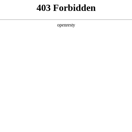
产品及服务
行业解决方案
合作伙伴
投资者关系