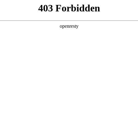
产品及服务
行业解决方案
合作伙伴
投资者关系