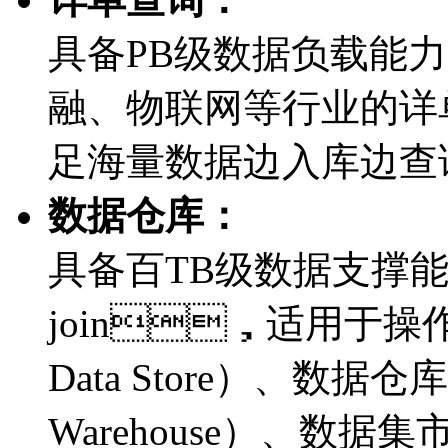
具备PB级数据负载能力
融、物联网等行业
足海量数据边入库边查
数据仓库：
具备百TB级数据支撑能
join，适用于操作数
Data Store）、数据仓库
Warehouse）、数据集