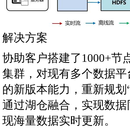
解决方案
协助客户搭建了1000+节点的F
集群，对现有多个数据平
的新版本能力，重新规划
通过湖仓融合，实现数据
现海量数据实时更新。