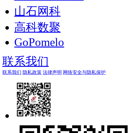
山石网科
高科数聚
GoPomelo
联系我们
联系我们
隐私政策
法律声明
网络安全与隐私保护