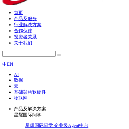
首页
产品及服务
行业解决方案
合作伙伴
投资者关系
关于我们
中
EN
AI
数据
云
基础架构软硬件
物联网
产品及解决方案
星耀国际问学
星耀国际问学 企业级Agent中台