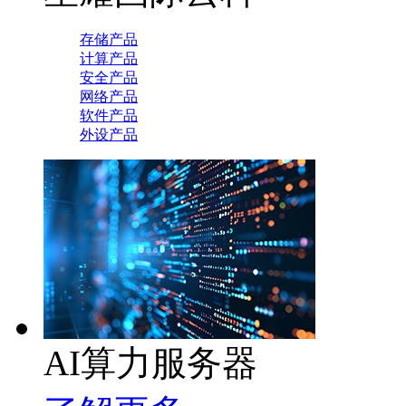
存储产品
计算产品
安全产品
网络产品
软件产品
外设产品
AI算力服务器