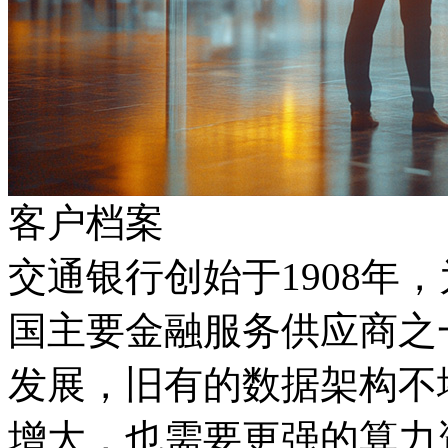
客户档案
交通银行创始于1908年
国主要金融服务供应商之一
发展，旧有的数据架构不
增大，也需要更强的算