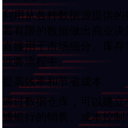
利用从各种数据源提供的数
着有限的数据做出商业决
直接用于市场细分、库存管
业务流程中。
提高效率和节省成本
通过数据仓库，可以建立
通银行的销售、成本控制