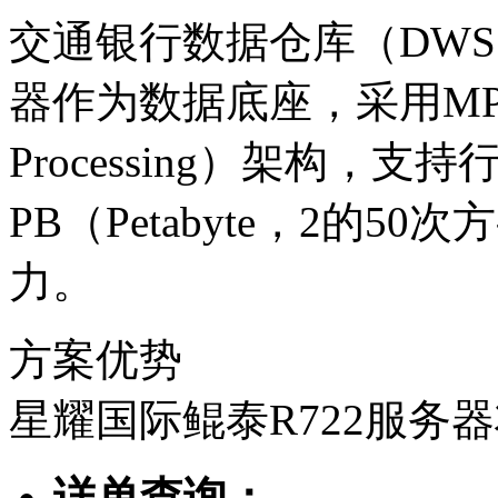
交通银行数据仓库（DWS
器作为数据底座，采用MPP（M
Processing）架构，
PB（Petabyte，2
力。
方案优势
星耀国际鲲泰R722服务
详单查询：