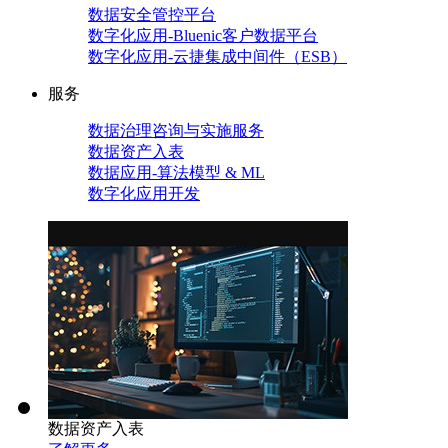
数据安全管控平台
数字化应用-Bluenic客户数据平台
数字化应用-云捷集成中间件（ESB）
服务
数据治理咨询与实施服务
数据资产入表
数据应用-算法模型 & ML
数字化应用开发
数据资产入表