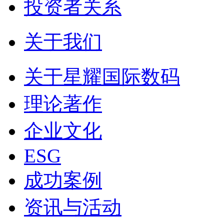
投资者关系
关于我们
关于星耀国际数码
理论著作
企业文化
ESG
成功案例
资讯与活动