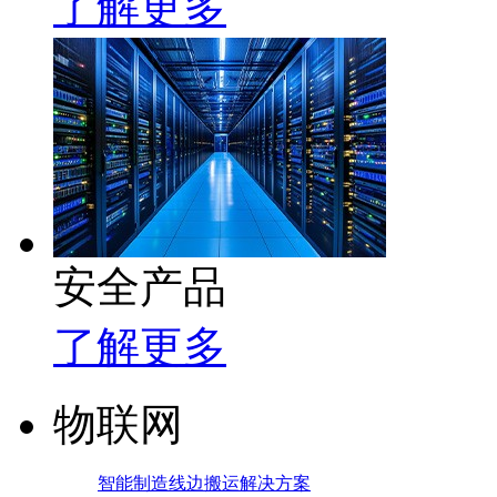
了解更多
安全产品
了解更多
物联网
智能制造线边搬运解决方案