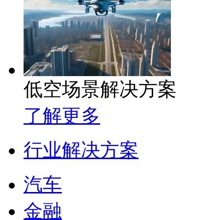
低空场景解决方案
了解更多
行业解决方案
汽车
金融