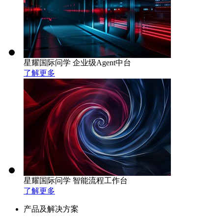
星耀国际问学 企业级Agent中台
了解更多
星耀国际问学 智能流程工作台
了解更多
产品及解决方案