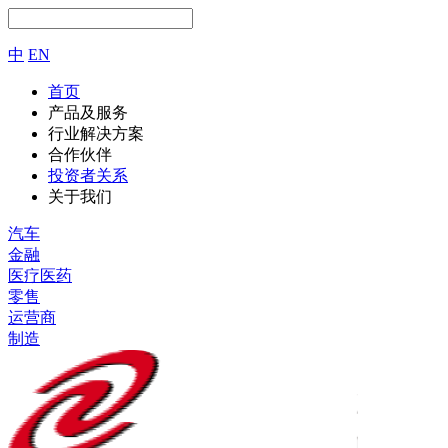
中
EN
首页
产品及服务
行业解决方案
合作伙伴
投资者关系
关于我们
汽车
金融
医疗医药
零售
运营商
制造