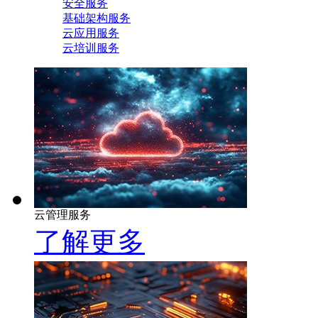
安全服务
基础架构服务
云应用服务
云培训服务
云管理服务
了解更多