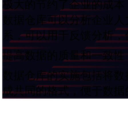
极大的节约了企业的成本，
数据仓库可以分析企业人
系，可以用于反馈分析
提高数据的质量和一致性
数据仓库的实施包括将数
成共同的格式，便于数据