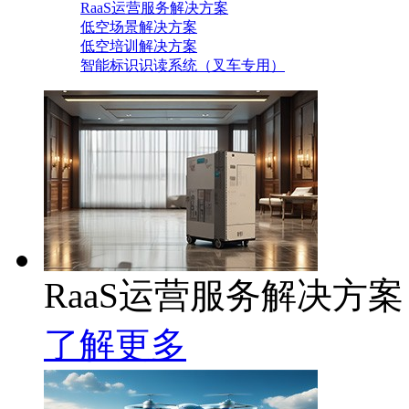
RaaS运营服务解决方案
低空场景解决方案
低空培训解决方案
智能标识识读系统（叉车专用）
RaaS运营服务解决方案
了解更多