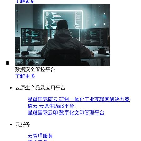
了解更多
数据安全管控平台
了解更多
云原生产品及应用平台
星耀国际研云 研制一体化工业互联网解决方案
磐云 云原生PaaS平台
星耀国际云印 数字化文印管理平台
云服务
云管理服务