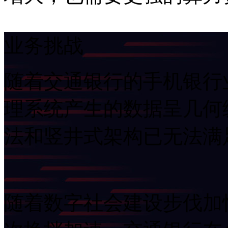
业务挑战
随着交通银行的手机银行业
理系统产生的数据呈几何级
法和竖井式架构已无法满
随着数字社会建设步伐加快