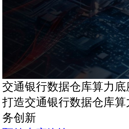
交通银行数据仓库算力底
打造交通银行数据仓库算力
务创新