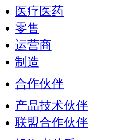
医疗医药
零售
运营商
制造
合作伙伴
产品技术伙伴
联盟合作伙伴