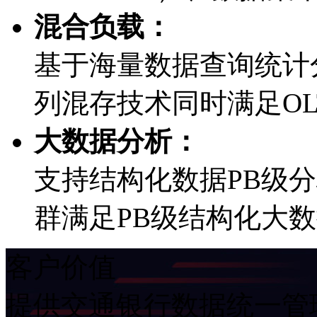
混合负载：
基于海量数据查询统计分
列混存技术同时满足OL
大数据分析：
支持结构化数据PB级
群满足PB级结构化大
客户价值
提供交通银行数据统一管