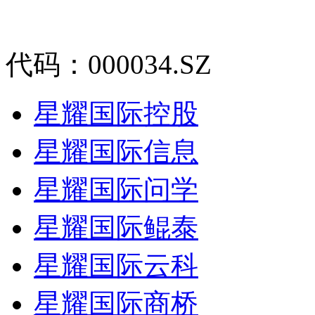
代码：000034.SZ
星耀国际控股
星耀国际信息
星耀国际问学
星耀国际鲲泰
星耀国际云科
星耀国际商桥