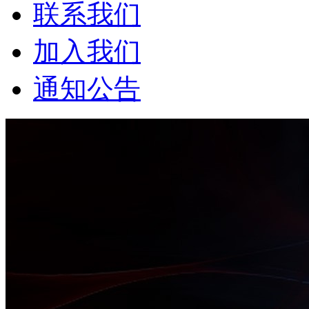
联系我们
加入我们
通知公告