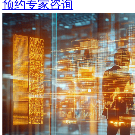
预约专家咨询